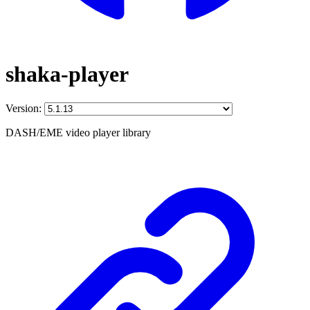
shaka-player
Version:
DASH/EME video player library