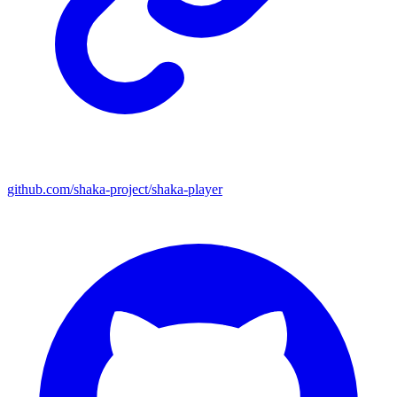
github.com/shaka-project/shaka-player