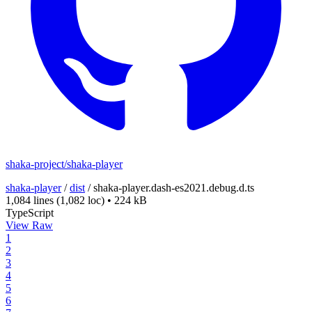
shaka-project/shaka-player
shaka-player
/
dist
/
shaka-player.dash-es2021.debug.d.ts
1,084 lines
(1,082 loc)
•
224 kB
TypeScript
View Raw
1
2
3
4
5
6