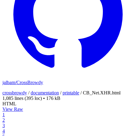
jalbam/CrossBrowdy
crossbrowdy
/
documentation
/
printable
/
CB_Net.XHR.html
1,085 lines
(395 loc)
•
176 kB
HTML
View Raw
1
2
3
4