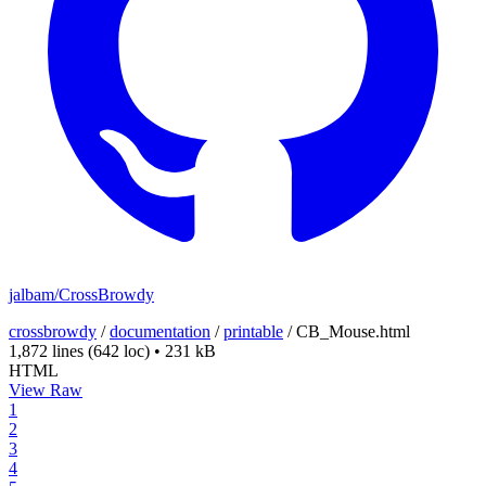
jalbam/CrossBrowdy
crossbrowdy
/
documentation
/
printable
/
CB_Mouse.html
1,872 lines
(642 loc)
•
231 kB
HTML
View Raw
1
2
3
4