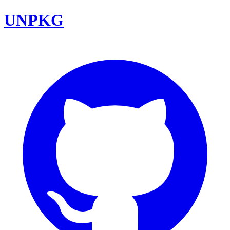
UNPKG