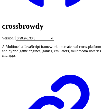
crossbrowdy
Version:
A Multimedia JavaScript framework to create real cross-platform
and hybrid game engines, games, emulators, multimedia libraries
and apps.