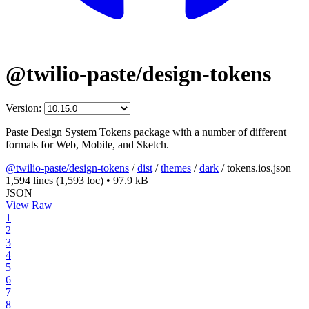
@twilio-paste/design-tokens
Version:
Paste Design System Tokens package with a number of different
formats for Web, Mobile, and Sketch.
@twilio-paste/design-tokens
/
dist
/
themes
/
dark
/
tokens.ios.json
1,594 lines
(1,593 loc)
•
97.9 kB
JSON
View Raw
1
2
3
4
5
6
7
8