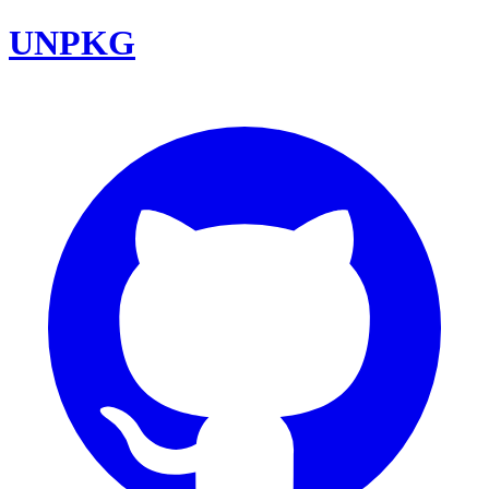
UNPKG