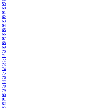
59
60
61
62
63
64
65
66
67
68
69
70
71
72
73
74
75
76
77
78
79
80
81
82
83