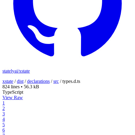
statelyai/xstate
xstate
/
dist
/
declarations
/
src
/
types.d.ts
824 lines
•
56.3 kB
TypeScript
View Raw
1
2
3
4
5
6