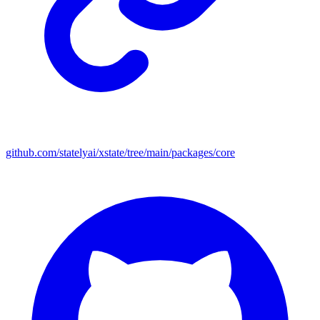
github.com/statelyai/xstate/tree/main/packages/core