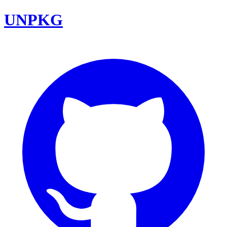
UNPKG