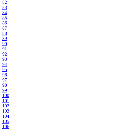
82
83
84
85
86
87
88
89
90
91
92
93
94
95
96
97
98
99
100
101
102
103
104
105
106