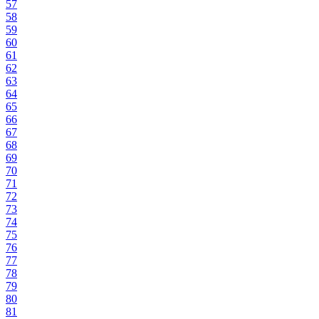
57
58
59
60
61
62
63
64
65
66
67
68
69
70
71
72
73
74
75
76
77
78
79
80
81