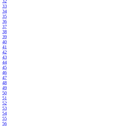
32
33
34
35
36
37
38
39
40
41
42
43
44
45
46
47
48
49
50
51
52
53
54
55
56