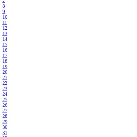
7
8
9
10
11
12
13
14
15
16
17
18
19
20
21
22
23
24
25
26
27
28
29
30
31