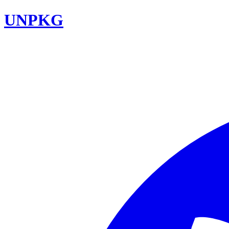
UNPKG