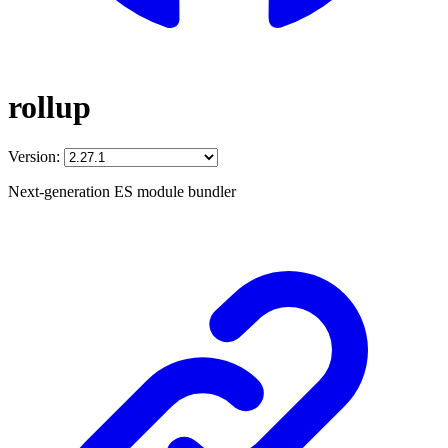
rollup
Version:
Next-generation ES module bundler