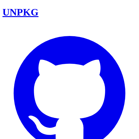
UNPKG