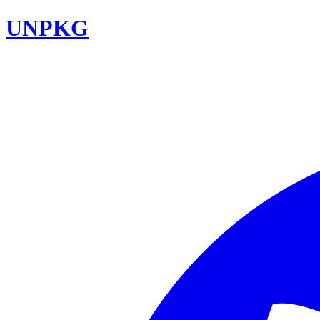
UNPKG