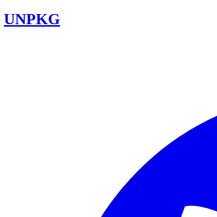
UNPKG