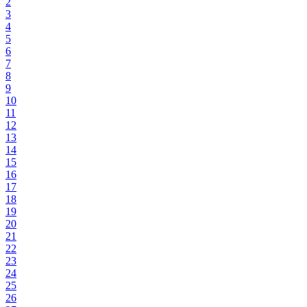
2
3
4
5
6
7
8
9
10
11
12
13
14
15
16
17
18
19
20
21
22
23
24
25
26