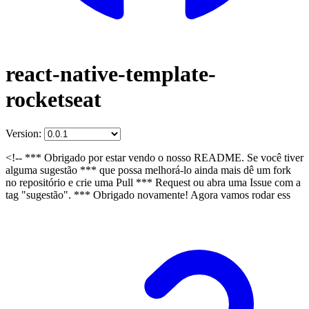
react-native-template-
rocketseat
Version:
<!-- *** Obrigado por estar vendo o nosso README. Se você tiver
alguma sugestão *** que possa melhorá-lo ainda mais dê um fork
no repositório e crie uma Pull *** Request ou abra uma Issue com a
tag "sugestão". *** Obrigado novamente! Agora vamos rodar ess