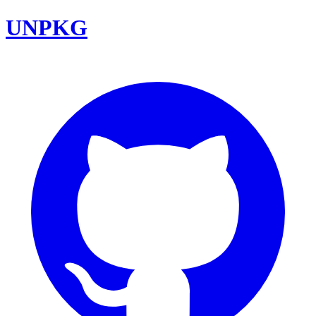
UNPKG