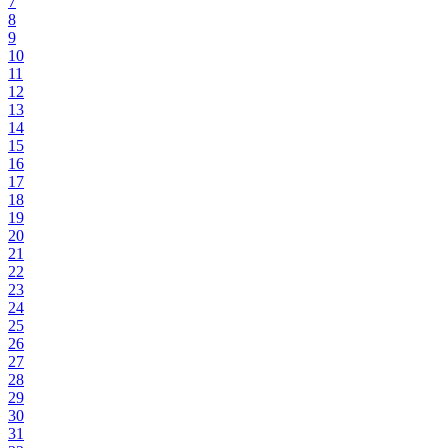
7
8
9
10
11
12
13
14
15
16
17
18
19
20
21
22
23
24
25
26
27
28
29
30
31