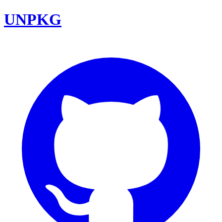
UNPKG