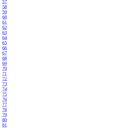
57
58
59
60
61
62
63
64
65
66
67
68
69
70
71
72
73
74
75
76
77
78
79
80
81