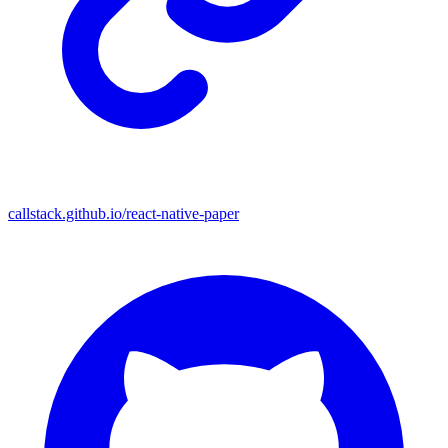
callstack.github.io/react-native-paper