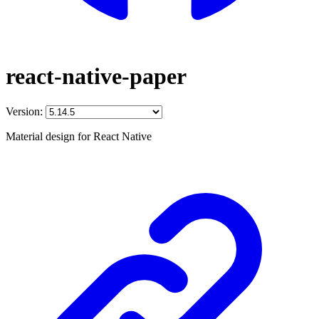
react-native-paper
Version:
Material design for React Native