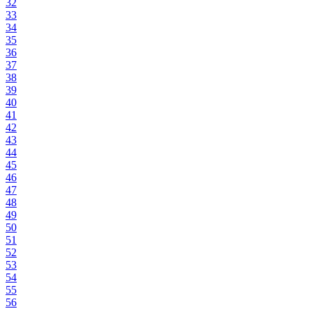
32
33
34
35
36
37
38
39
40
41
42
43
44
45
46
47
48
49
50
51
52
53
54
55
56