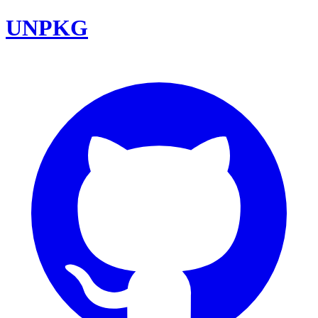
UNPKG