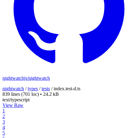
nightwatchjs/nightwatch
nightwatch
/
types
/
tests
/
index.test-d.ts
839 lines
(701 loc)
•
24.2 kB
text/typescript
View Raw
1
2
3
4
5