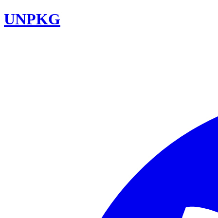
UNPKG