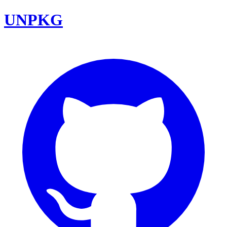
UNPKG