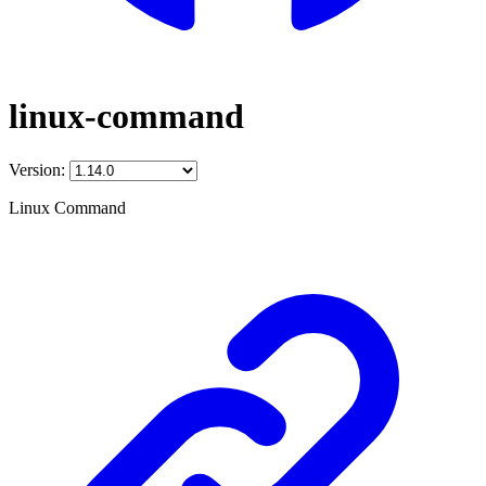
linux-command
Version:
Linux Command