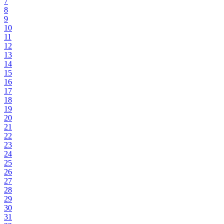
7
8
9
10
11
12
13
14
15
16
17
18
19
20
21
22
23
24
25
26
27
28
29
30
31