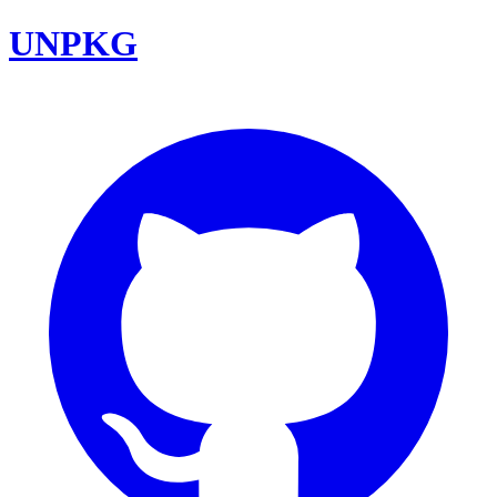
UNPKG