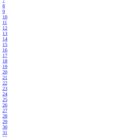
7
8
9
10
11
12
13
14
15
16
17
18
19
20
21
22
23
24
25
26
27
28
29
30
31