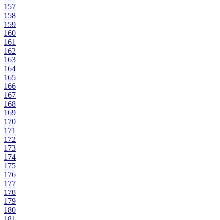
157
158
159
160
161
162
163
164
165
166
167
168
169
170
171
172
173
174
175
176
177
178
179
180
181