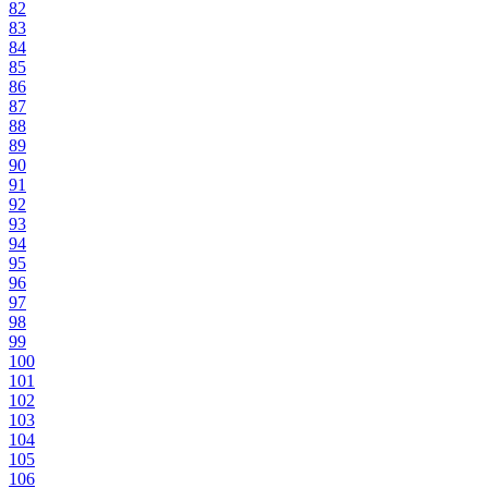
82
83
84
85
86
87
88
89
90
91
92
93
94
95
96
97
98
99
100
101
102
103
104
105
106