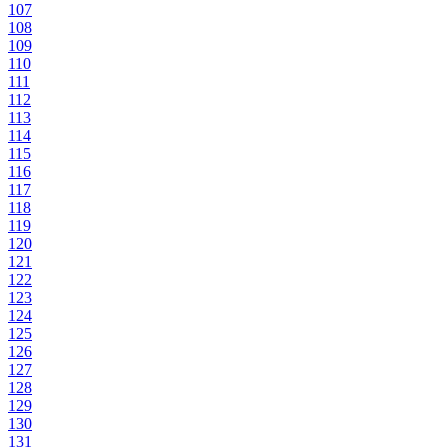
107
108
109
110
111
112
113
114
115
116
117
118
119
120
121
122
123
124
125
126
127
128
129
130
131