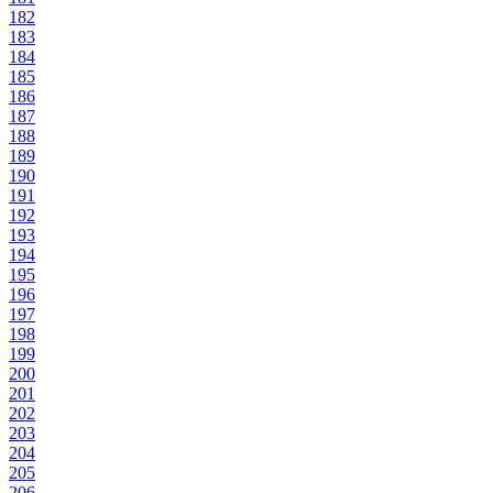
182
183
184
185
186
187
188
189
190
191
192
193
194
195
196
197
198
199
200
201
202
203
204
205
206