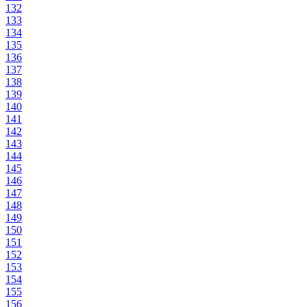
132
133
134
135
136
137
138
139
140
141
142
143
144
145
146
147
148
149
150
151
152
153
154
155
156