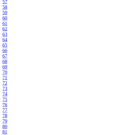
57
58
59
60
61
62
63
64
65
66
67
68
69
70
71
72
73
74
75
76
77
78
79
80
81