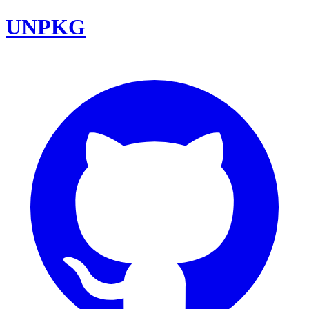
UNPKG