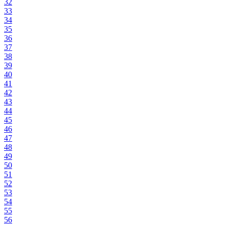
32
33
34
35
36
37
38
39
40
41
42
43
44
45
46
47
48
49
50
51
52
53
54
55
56