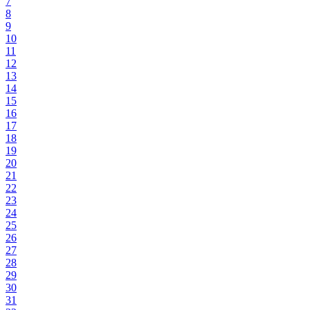
7
8
9
10
11
12
13
14
15
16
17
18
19
20
21
22
23
24
25
26
27
28
29
30
31