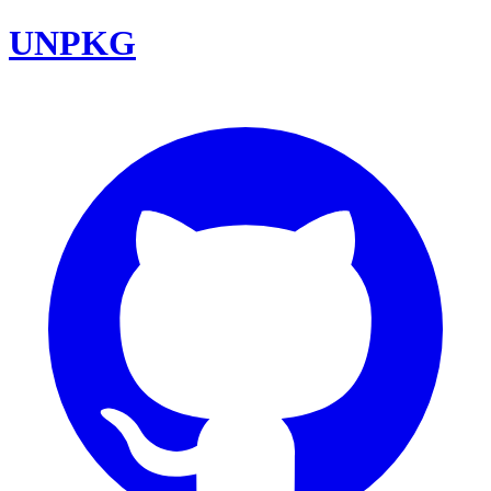
UNPKG