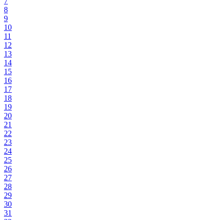
7
8
9
10
11
12
13
14
15
16
17
18
19
20
21
22
23
24
25
26
27
28
29
30
31