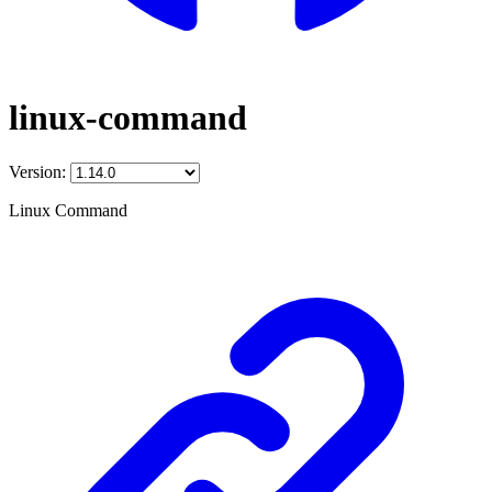
linux-command
Version:
Linux Command