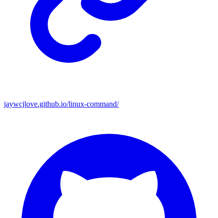
jaywcjlove.github.io/linux-command/