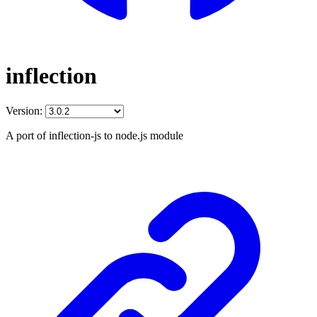
inflection
Version:
A port of inflection-js to node.js module