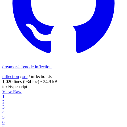
dreamerslab/node.inflection
inflection
/
src
/
inflection.ts
1,020 lines
(934 loc)
•
24.9 kB
text/typescript
View Raw
1
2
3
4
5
6