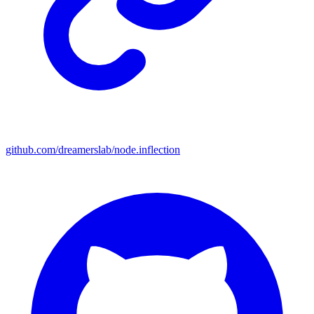
github.com/dreamerslab/node.inflection