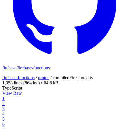
firebase/firebase-functions
firebase-functions
/
protos
/
compiledFirestore.d.ts
1,058 lines
(864 loc)
•
64.6 kB
TypeScript
View Raw
1
2
3
4
5
6