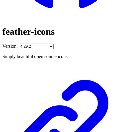
feather-icons
Version:
Simply beautiful open source icons