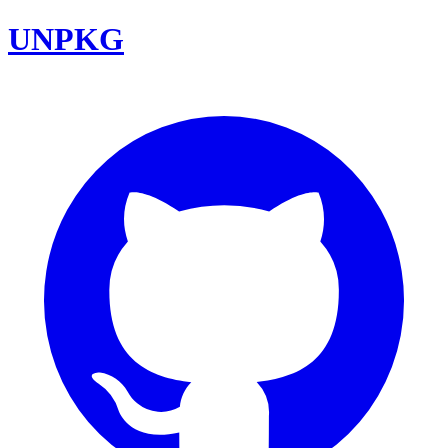
UNPKG