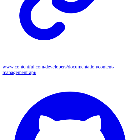
www.contentful.com/developers/documentation/content-
management-api/