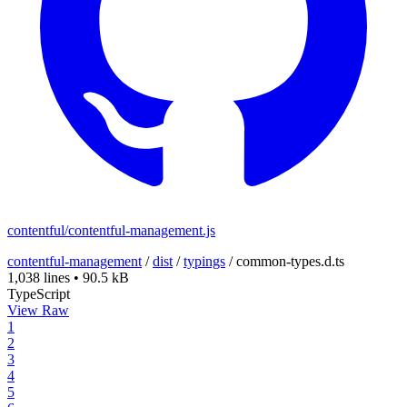
contentful/contentful-management.js
contentful-management
/
dist
/
typings
/
common-types.d.ts
1,038 lines
•
90.5 kB
TypeScript
View Raw
1
2
3
4
5