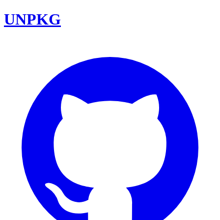
UNPKG