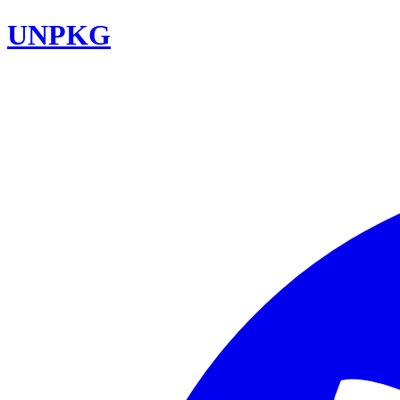
UNPKG