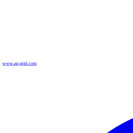
www.ag-grid.com