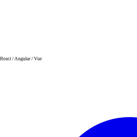
 React / Angular / Vue