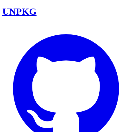
UNPKG