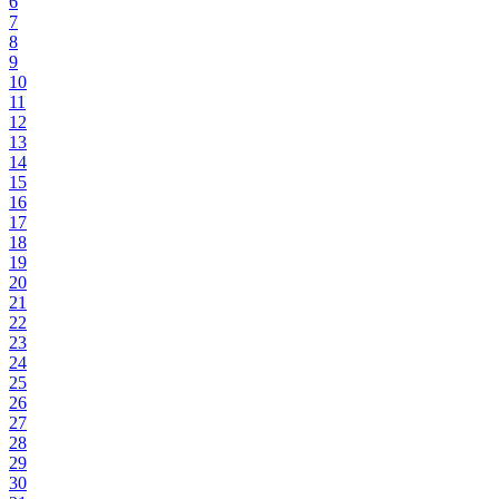
6
7
8
9
10
11
12
13
14
15
16
17
18
19
20
21
22
23
24
25
26
27
28
29
30