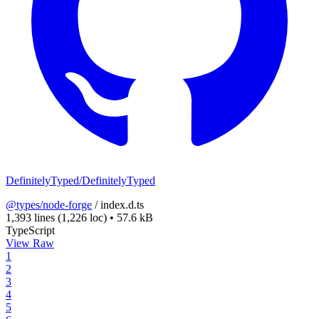
DefinitelyTyped/DefinitelyTyped
@types/node-forge
/
index.d.ts
1,393 lines
(1,226 loc)
•
57.6 kB
TypeScript
View Raw
1
2
3
4
5