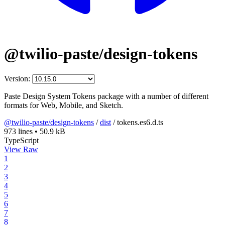
@twilio-paste/design-tokens
Version:
Paste Design System Tokens package with a number of different
formats for Web, Mobile, and Sketch.
@twilio-paste/design-tokens
/
dist
/
tokens.es6.d.ts
973 lines
•
50.9 kB
TypeScript
View Raw
1
2
3
4
5
6
7
8