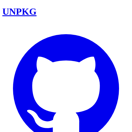
UNPKG