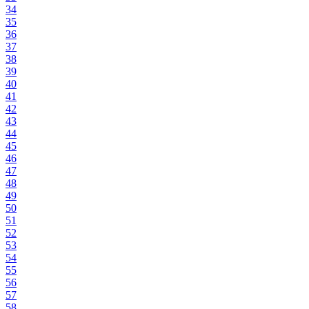
34
35
36
37
38
39
40
41
42
43
44
45
46
47
48
49
50
51
52
53
54
55
56
57
58