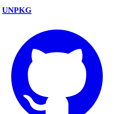
UNPKG