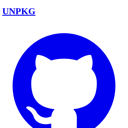
UNPKG