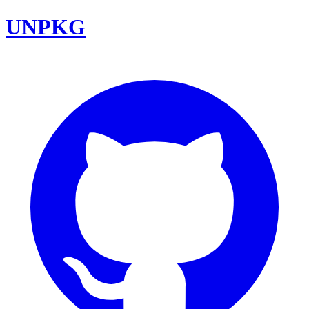
UNPKG