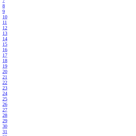
7
8
9
10
11
12
13
14
15
16
17
18
19
20
21
22
23
24
25
26
27
28
29
30
31