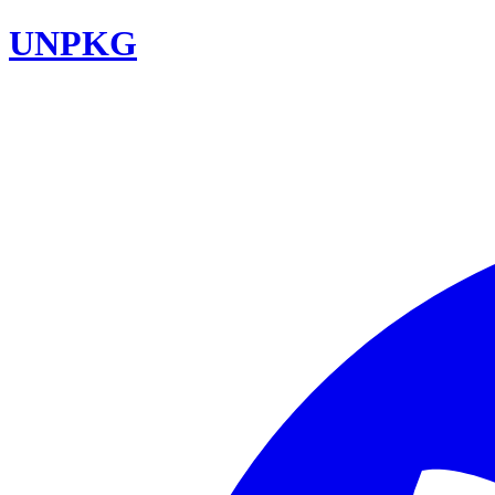
UNPKG