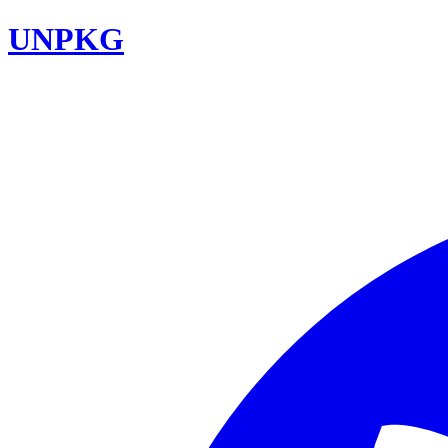
UNPKG