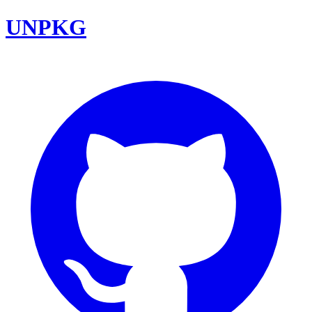
UNPKG