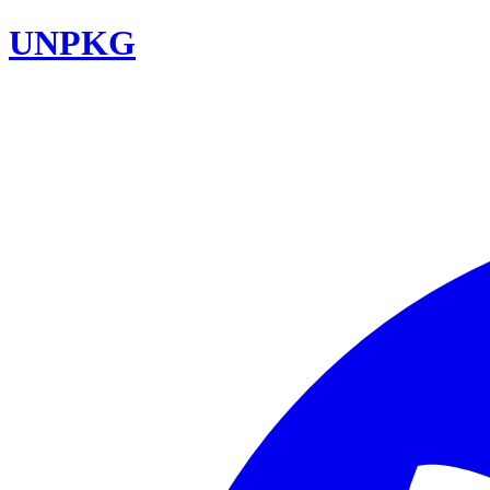
UNPKG