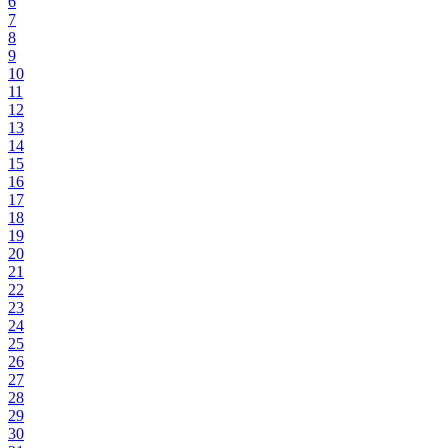
6
7
8
9
10
11
12
13
14
15
16
17
18
19
20
21
22
23
24
25
26
27
28
29
30