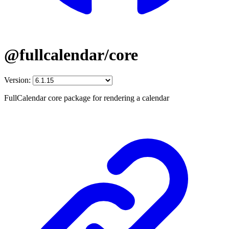
@fullcalendar/core
Version:
FullCalendar core package for rendering a calendar