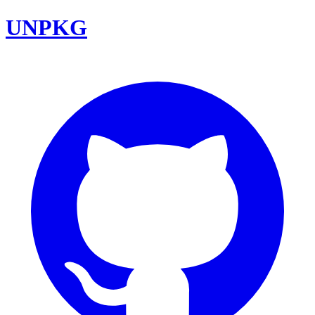
UNPKG