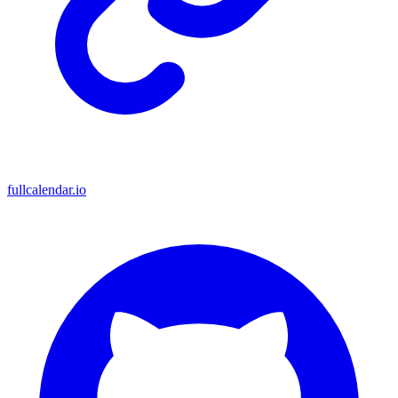
fullcalendar.io