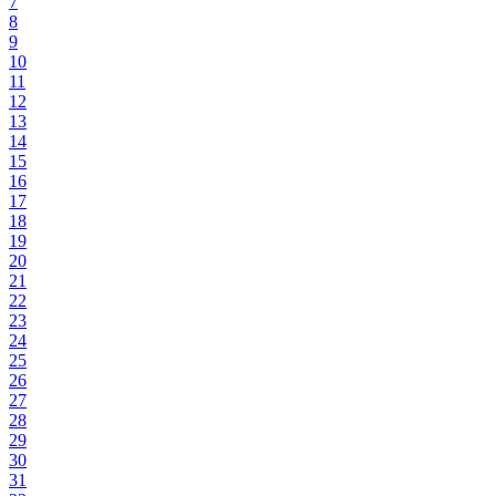
7
8
9
10
11
12
13
14
15
16
17
18
19
20
21
22
23
24
25
26
27
28
29
30
31