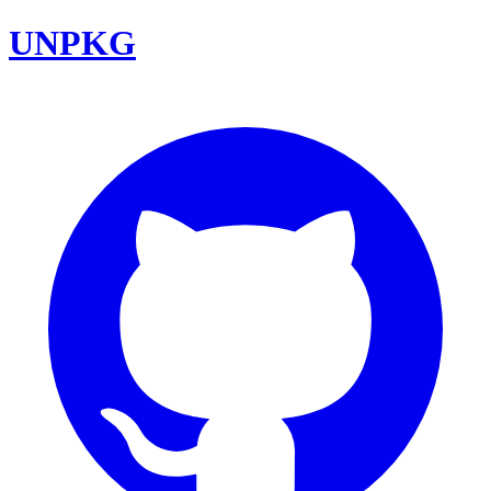
UNPKG