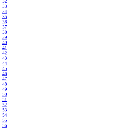
32
33
34
35
36
37
38
39
40
41
42
43
44
45
46
47
48
49
50
51
52
53
54
55
56