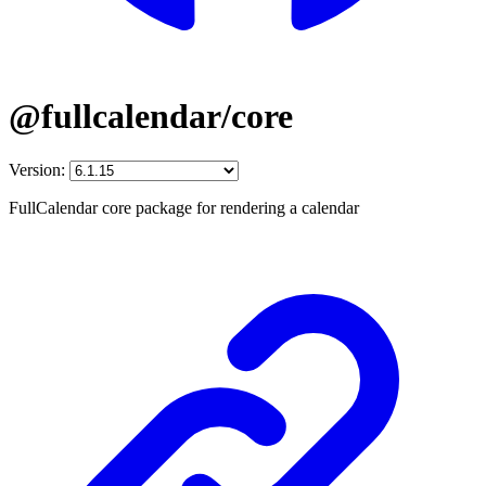
@fullcalendar/core
Version:
FullCalendar core package for rendering a calendar