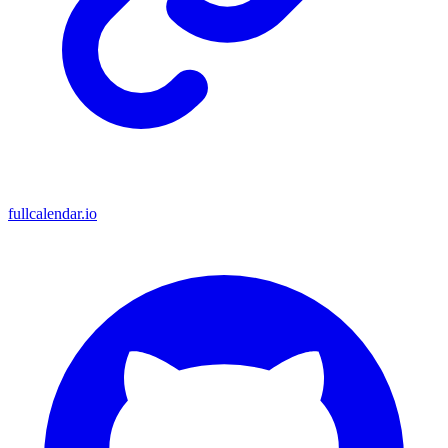
fullcalendar.io