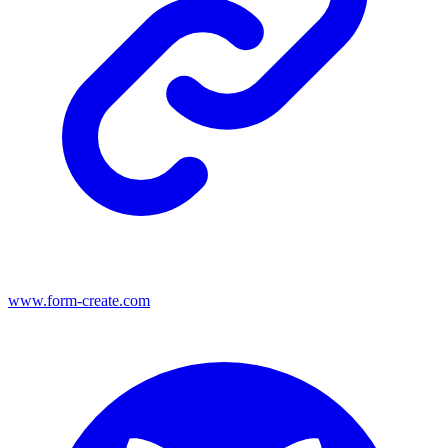
www.form-create.com