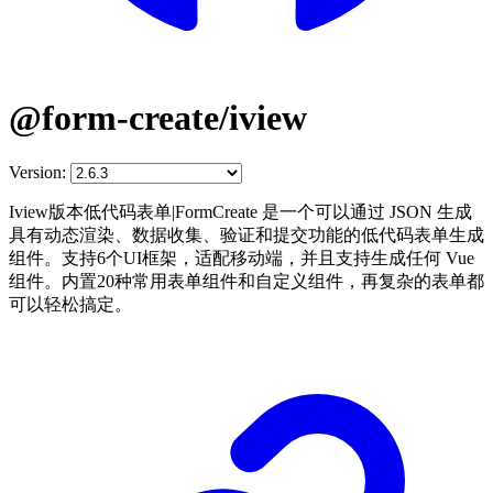
@form-create/iview
Version:
Iview版本低代码表单|FormCreate 是一个可以通过 JSON 生成
具有动态渲染、数据收集、验证和提交功能的低代码表单生成
组件。支持6个UI框架，适配移动端，并且支持生成任何 Vue
组件。内置20种常用表单组件和自定义组件，再复杂的表单都
可以轻松搞定。