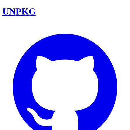
UNPKG