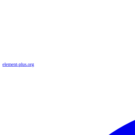
element-plus.org