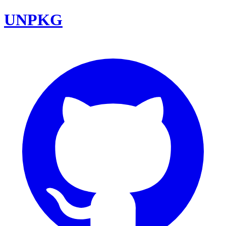
UNPKG