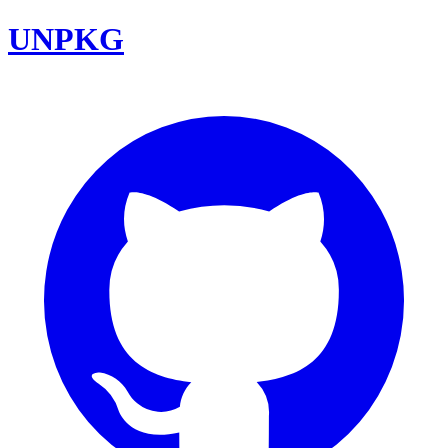
UNPKG