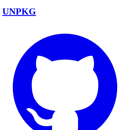
UNPKG