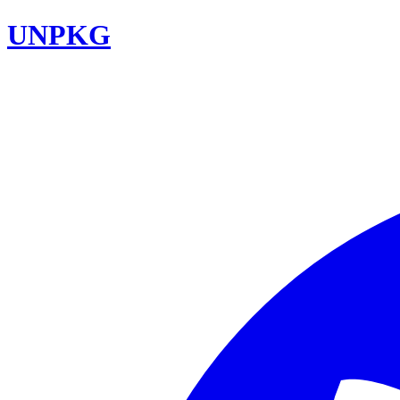
UNPKG