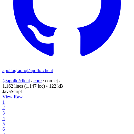
apollographql/apollo-client
@apollo/client
/
core
/
core.cjs
1,162 lines
(1,147 loc)
•
122 kB
JavaScript
View Raw
1
2
3
4
5
6