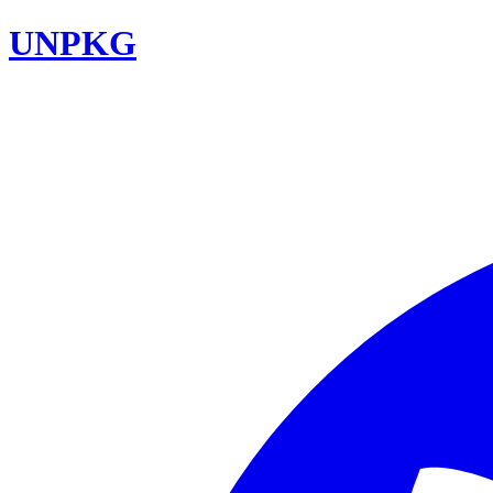
UNPKG