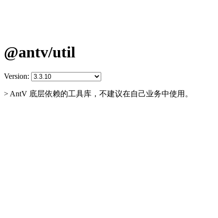
@antv/util
Version:
> AntV 底层依赖的工具库，不建议在自己业务中使用。