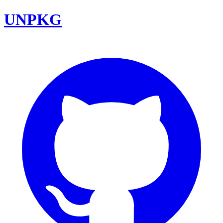
UNPKG