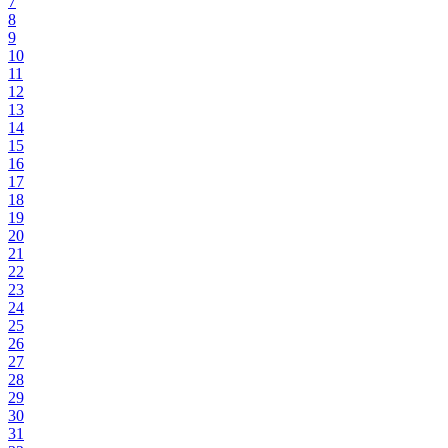
7
8
9
10
11
12
13
14
15
16
17
18
19
20
21
22
23
24
25
26
27
28
29
30
31